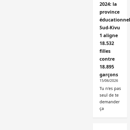
2024: la
province
éducationnel
Sud-Kivu
1 aligne
18.532
filles
contre
18.895
garçons
15/06/2026
Tu n'es pas
seul de te
demander
ça