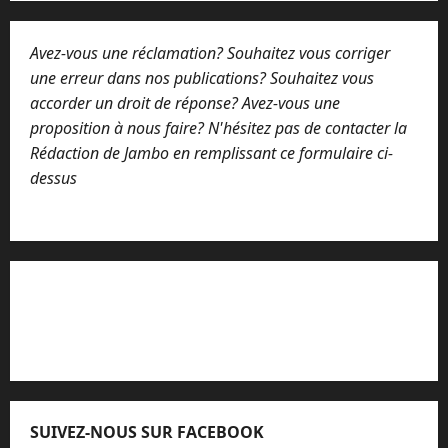
Avez-vous une réclamation? Souhaitez vous corriger
une erreur dans nos publications? Souhaitez vous
accorder un droit de réponse? Avez-vous une
proposition à nous faire? N'hésitez pas de contacter la
Rédaction de Jambo en remplissant ce formulaire ci-
dessus
Lisez attentivement notre procédure de
réclamation
SUIVEZ-NOUS SUR FACEBOOK