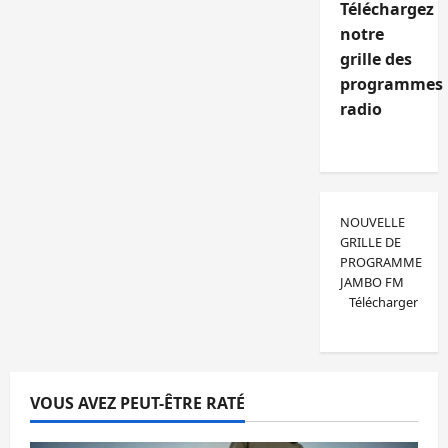
Téléchargez
notre
grille des
programmes
radio
NOUVELLE
GRILLE DE
PROGRAMME
JAMBO FM
Télécharger
VOUS AVEZ PEUT-ÊTRE RATÉ