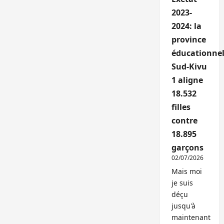
2023-
2024: la
province
éducationnel
Sud-Kivu
1 aligne
18.532
filles
contre
18.895
garçons
02/07/2026
Mais moi
je suis
déçu
jusqu'à
maintenant