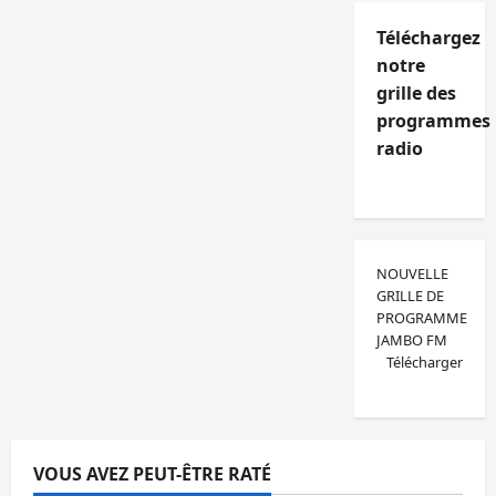
Téléchargez
notre
grille des
programmes
radio
NOUVELLE
GRILLE DE
PROGRAMME
JAMBO FM
Télécharger
VOUS AVEZ PEUT-ÊTRE RATÉ