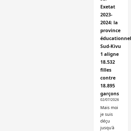
Exetat
2023-
2024: la
province
éducationnel
Sud-Kivu
1 aligne
18.532
filles
contre
18.895
garçons
02/07/2026
Mais moi
je suis
déçu
jusqu'à