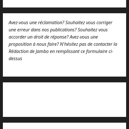
Avez-vous une réclamation? Souhaitez vous corriger
une erreur dans nos publications? Souhaitez vous
accorder un droit de réponse? Avez-vous une
proposition à nous faire? N'hésitez pas de contacter la
Rédaction de Jambo en remplissant ce formulaire ci-
dessus
Lisez attentivement notre procédure de
réclamation