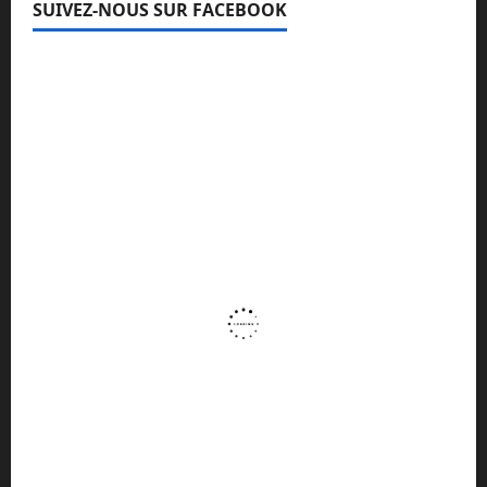
SUIVEZ-NOUS SUR FACEBOOK