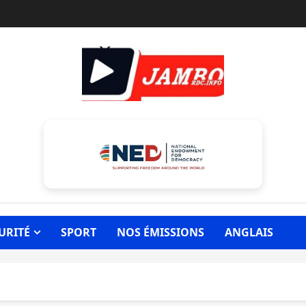
URITÉ
SPORT
NOS ÉMISSIONS
ANGLAIS