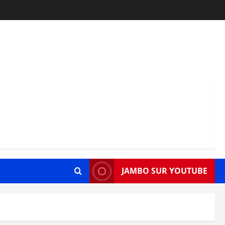
JAMBO SUR YOUTUBE