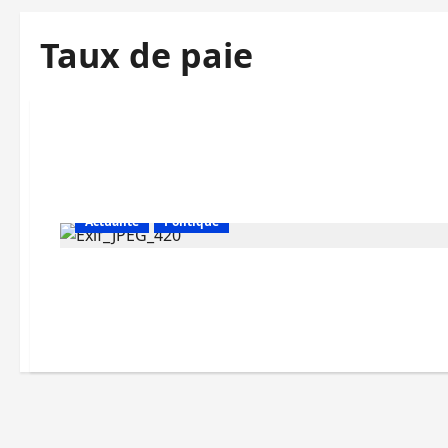
Taux de paie
Actualité
Politique