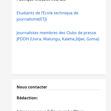
Etudiants de l’Ecole technique de
journalisme(ETJ)
Journalistes membres des Clubs de presse
JPDDH (Uvira, Walungu, Kalehe,Idjwi, Goma)
Nous contacter
Rédaction: