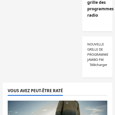
grille des
programmes
radio
NOUVELLE
GRILLE DE
PROGRAMME
JAMBO FM
Télécharger
VOUS AVEZ PEUT-ÊTRE RATÉ