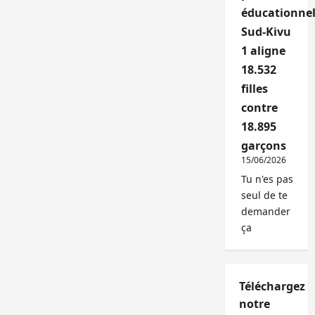
éducationnel
Sud-Kivu
1 aligne
18.532
filles
contre
18.895
garçons
15/06/2026
Tu n'es pas
seul de te
demander
ça
Téléchargez
notre