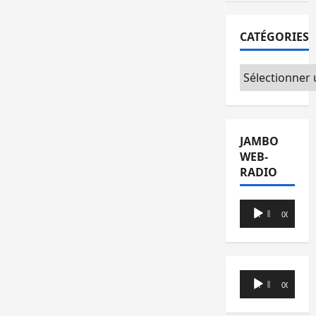
CATÉGORIES
Catégories
JAMBO
WEB-
RADIO
Lecteur
00:00
00:00
audio
Lecteur
00:00
00:00
audio