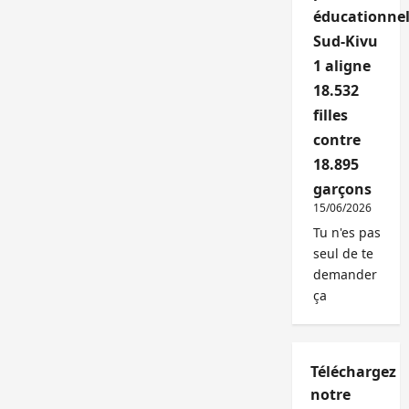
éducationnel
Sud-Kivu
1 aligne
18.532
filles
contre
18.895
garçons
15/06/2026
Tu n'es pas
seul de te
demander
ça
Téléchargez
notre