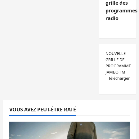
grille des
programmes
radio
NOUVELLE
GRILLE DE
PROGRAMME
JAMBO FM
Télécharger
VOUS AVEZ PEUT-ÊTRE RATÉ