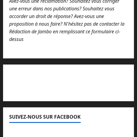
Avez-vous une réclamation? Souhaitez vous corriger
une erreur dans nos publications? Souhaitez vous
accorder un droit de réponse? Avez-vous une
proposition à nous faire? N'hésitez pas de contacter la
Rédaction de Jambo en remplissant ce formulaire ci-
dessus
Lisez attentivement notre procédure de
réclamation
SUIVEZ-NOUS SUR FACEBOOK