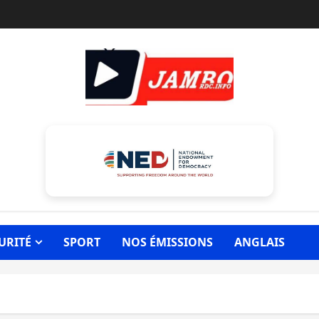
URITÉ
SPORT
NOS ÉMISSIONS
ANGLAIS