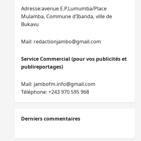
Adresse:avenue E.P.Lumumba/Place
Mulamba, Commune d’Ibanda, ville de
Bukavu
Mail: redactionjambo@gmail.com
Service Commercial (pour vos publicités et
publireportages)
Mail: jambofm.info@gmail.com
Téléphone: +243 970 595 968
Derniers commentaires