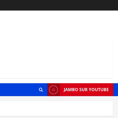
JAMBO SUR YOUTUBE