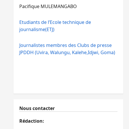
Pacifique MULEMANGABO
Etudiants de l’Ecole technique de
journalisme(ETJ)
Journalistes membres des Clubs de presse
JPDDH (Uvira, Walungu, Kalehe,Idjwi, Goma)
Nous contacter
Rédaction: