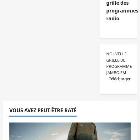
grille des
programmes
radio
NOUVELLE
GRILLE DE
PROGRAMME
JAMBO FM
Télécharger
VOUS AVEZ PEUT-ÊTRE RATÉ