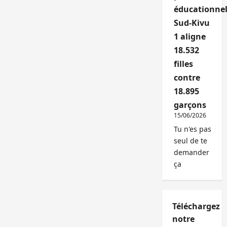
éducationnel
Sud-Kivu
1 aligne
18.532
filles
contre
18.895
garçons
15/06/2026
Tu n'es pas
seul de te
demander
ça
Téléchargez
notre