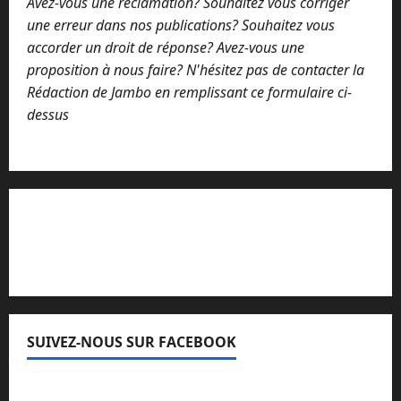
Avez-vous une réclamation? Souhaitez vous corriger
une erreur dans nos publications? Souhaitez vous
accorder un droit de réponse? Avez-vous une
proposition à nous faire? N'hésitez pas de contacter la
Rédaction de Jambo en remplissant ce formulaire ci-
dessus
Lisez attentivement notre procédure de
réclamation
SUIVEZ-NOUS SUR FACEBOOK