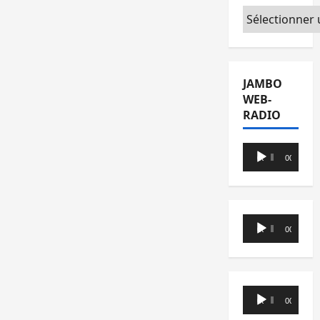
Catégories
JAMBO
WEB-
RADIO
Lecteur
00:00
00:00
audio
Lecteur
00:00
00:00
audio
Lecteur
00:00
00:00
audio