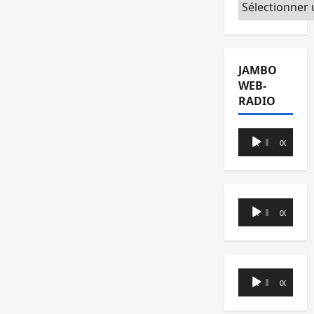
Catégories
JAMBO
WEB-
RADIO
Lecteur
00:00
00:00
audio
Lecteur
00:00
00:00
audio
Lecteur
00:00
00:00
audio