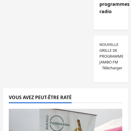
programmes
radio
NOUVELLE
GRILLE DE
PROGRAMME
JAMBO FM
Télécharger
VOUS AVEZ PEUT-ÊTRE RATÉ