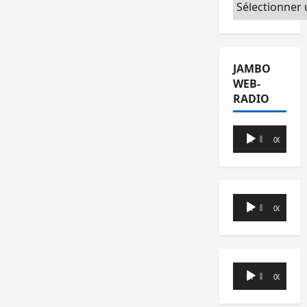
Catégories
JAMBO
WEB-
RADIO
Lecteur
00:00
00:00
audio
Lecteur
00:00
00:00
audio
Lecteur
00:00
00:00
audio