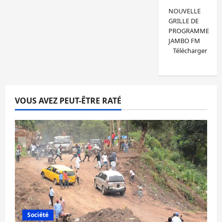
NOUVELLE
GRILLE DE
PROGRAMME
JAMBO FM
Télécharger
VOUS AVEZ PEUT-ÊTRE RATÉ
Société