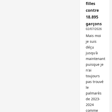
filles
contre
18.895
garçons
02/07/2026
Mais moi
je suis
déçu
jusqu'à
maintenant
puisque je
n'ai
toujours
pas trouvé
le
palmarès
de 2023-
2024
comme