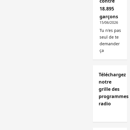
contre
18.895
garçons
15/06/2026
Tu n'es pas
seul de te
demander
ça
Téléchargez
notre
grille des
programmes
radio