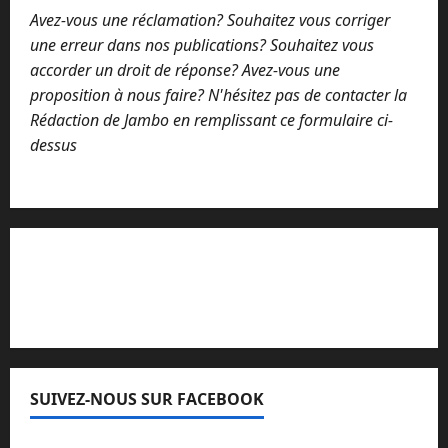
Avez-vous une réclamation? Souhaitez vous corriger
une erreur dans nos publications? Souhaitez vous
accorder un droit de réponse? Avez-vous une
proposition à nous faire? N'hésitez pas de contacter la
Rédaction de Jambo en remplissant ce formulaire ci-
dessus
Lisez attentivement notre procédure de
réclamation
SUIVEZ-NOUS SUR FACEBOOK