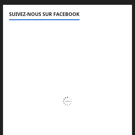
SUIVEZ-NOUS SUR FACEBOOK