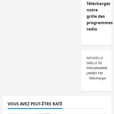
Téléchargez
notre
grille des
programmes
radio
NOUVELLE
GRILLE DE
PROGRAMME
JAMBO FM
Télécharger
VOUS AVEZ PEUT-ÊTRE RATÉ