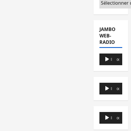
Catégories
JAMBO
WEB-
RADIO
Lecteur
00:00
00:00
audio
Lecteur
00:00
00:00
audio
Lecteur
00:00
00:00
audio