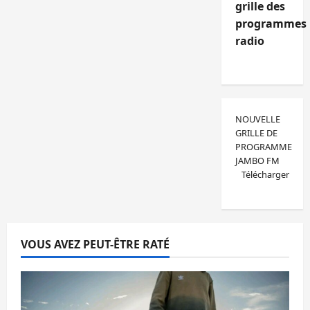
grille des
programmes
radio
NOUVELLE
GRILLE DE
PROGRAMME
JAMBO FM
Télécharger
VOUS AVEZ PEUT-ÊTRE RATÉ