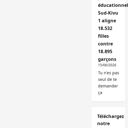
éducationnel
Sud-Kivu
1 aligne
18.532
filles
contre
18.895
garçons
15/06/2026
Tu n'es pas
seul de te
demander
ça
Téléchargez
notre