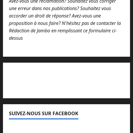
Avez-vous une réclamation? Souhaitez vous corriger
une erreur dans nos publications? Souhaitez vous
accorder un droit de réponse? Avez-vous une
proposition à nous faire? N'hésitez pas de contacter la
Rédaction de Jambo en remplissant ce formulaire ci-
dessus
Lisez attentivement notre procédure de
réclamation
SUIVEZ-NOUS SUR FACEBOOK