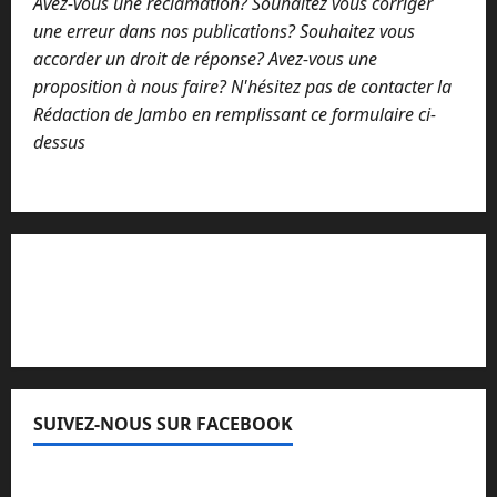
Avez-vous une réclamation? Souhaitez vous corriger
une erreur dans nos publications? Souhaitez vous
accorder un droit de réponse? Avez-vous une
proposition à nous faire? N'hésitez pas de contacter la
Rédaction de Jambo en remplissant ce formulaire ci-
dessus
Lisez attentivement notre procédure de
réclamation
SUIVEZ-NOUS SUR FACEBOOK