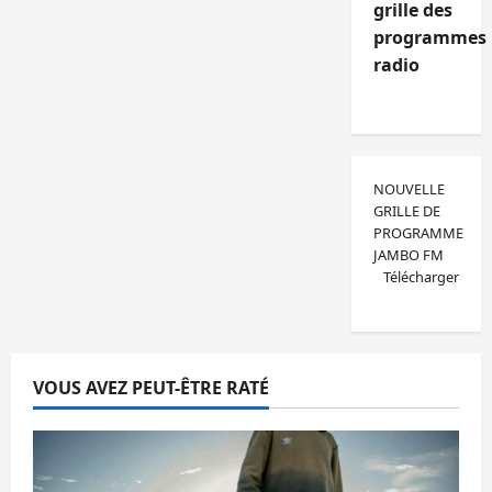
grille des
programmes
radio
NOUVELLE
GRILLE DE
PROGRAMME
JAMBO FM
Télécharger
VOUS AVEZ PEUT-ÊTRE RATÉ