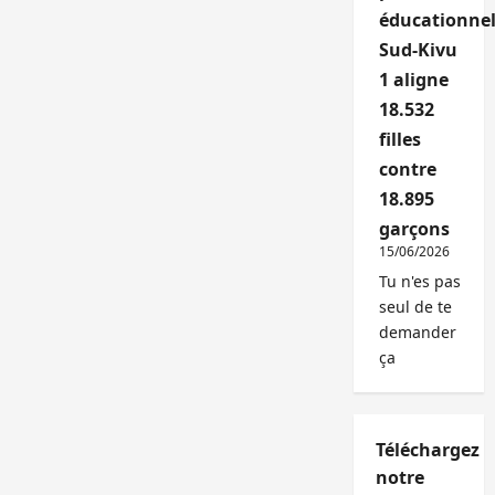
éducationnel
Sud-Kivu
1 aligne
18.532
filles
contre
18.895
garçons
15/06/2026
Tu n'es pas
seul de te
demander
ça
Téléchargez
notre