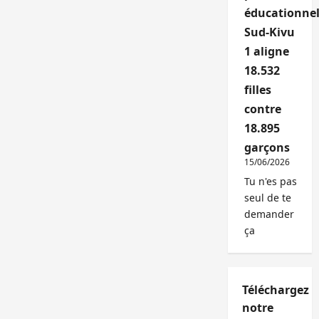
éducationnel
Sud-Kivu
1 aligne
18.532
filles
contre
18.895
garçons
15/06/2026
Tu n'es pas
seul de te
demander
ça
Téléchargez
notre