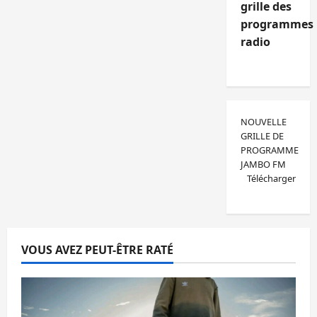
grille des
programmes
radio
NOUVELLE
GRILLE DE
PROGRAMME
JAMBO FM
Télécharger
VOUS AVEZ PEUT-ÊTRE RATÉ