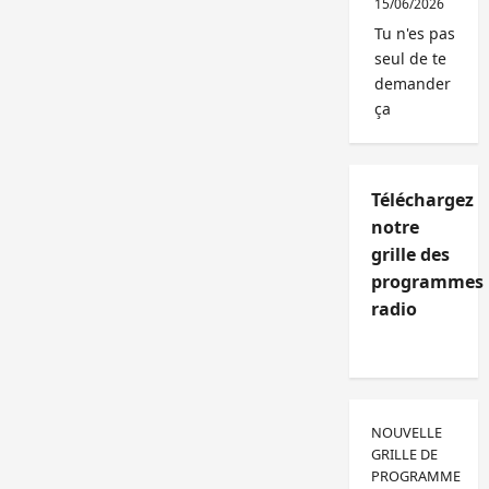
15/06/2026
Tu n'es pas
seul de te
demander
ça
Téléchargez
notre
grille des
programmes
radio
NOUVELLE
GRILLE DE
PROGRAMME