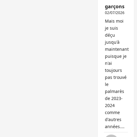
garçons
02/07/2026
Mais moi
je suis
déçu
jusqu'à
maintenant
puisque je
n'ai
toujours
pas trouvé
le
palmarès
de 2023-
2024
comme
d'autres
années.…