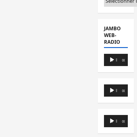
JAMBO
WEB-
RADIO
Lecteur
00:00
00:00
audio
Lecteur
00:00
00:00
audio
Lecteur
00:00
00:00
audio