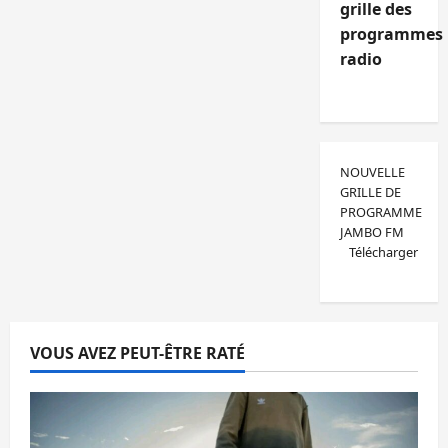
grille des
programmes
radio
NOUVELLE
GRILLE DE
PROGRAMME
JAMBO FM
Télécharger
VOUS AVEZ PEUT-ÊTRE RATÉ