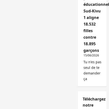
éducationnel
Sud-Kivu
1 aligne
18.532
filles
contre
18.895
garçons
15/06/2026
Tu n'es pas
seul de te
demander
ça
Téléchargez
notre