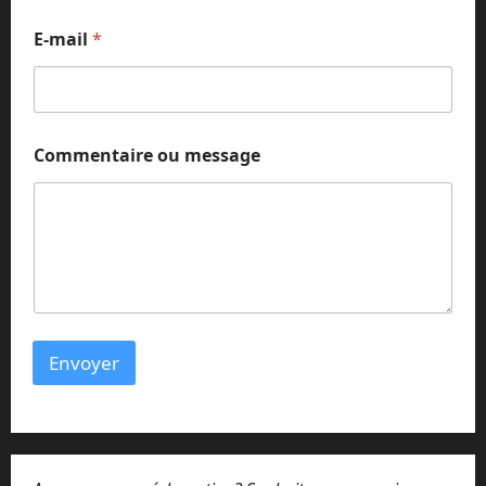
E-mail
*
Commentaire ou message
Envoyer