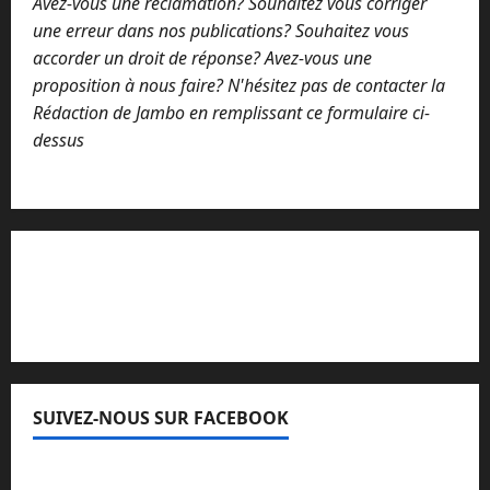
Avez-vous une réclamation? Souhaitez vous corriger
une erreur dans nos publications? Souhaitez vous
accorder un droit de réponse? Avez-vous une
proposition à nous faire? N'hésitez pas de contacter la
Rédaction de Jambo en remplissant ce formulaire ci-
dessus
Lisez attentivement notre procédure de
réclamation
SUIVEZ-NOUS SUR FACEBOOK