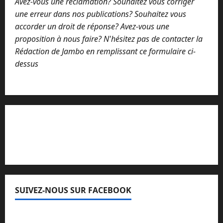
Avez-vous une réclamation? Souhaitez vous corriger
une erreur dans nos publications? Souhaitez vous
accorder un droit de réponse? Avez-vous une
proposition à nous faire? N'hésitez pas de contacter la
Rédaction de Jambo en remplissant ce formulaire ci-
dessus
Lisez attentivement notre procédure de
réclamation
SUIVEZ-NOUS SUR FACEBOOK