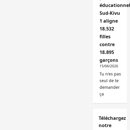
éducationnel
Sud-Kivu
1 aligne
18.532
filles
contre
18.895
garçons
15/06/2026
Tu n'es pas
seul de te
demander
ça
Téléchargez
notre