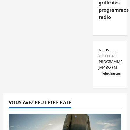
grille des
programmes
radio
NOUVELLE
GRILLE DE
PROGRAMME
JAMBO FM
Télécharger
VOUS AVEZ PEUT-ÊTRE RATÉ