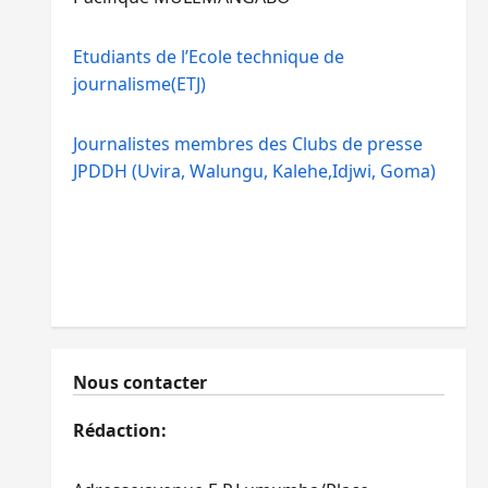
Etudiants de l’Ecole technique de
journalisme(ETJ)
Journalistes membres des Clubs de presse
JPDDH (Uvira, Walungu, Kalehe,Idjwi, Goma)
Nous contacter
Rédaction: