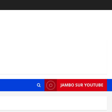
JAMBO SUR YOUTUBE