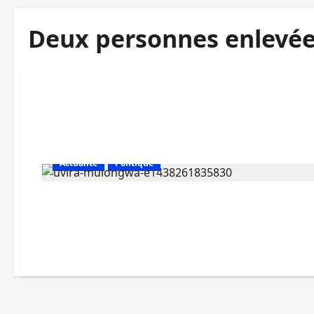
Deux personnes enlevé
Actualité
Politique