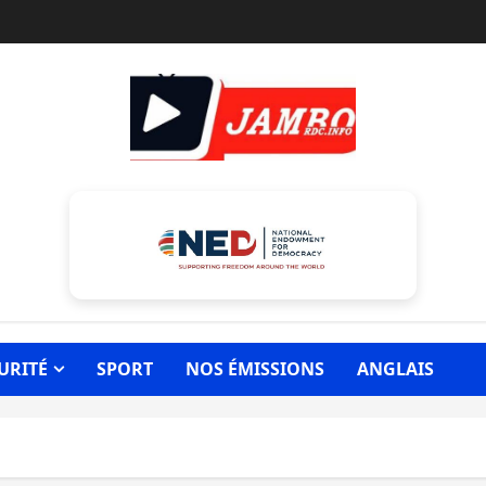
URITÉ
SPORT
NOS ÉMISSIONS
ANGLAIS