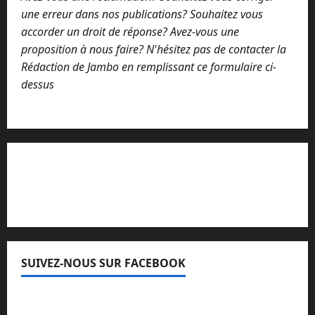
une erreur dans nos publications? Souhaitez vous
accorder un droit de réponse? Avez-vous une
proposition à nous faire? N'hésitez pas de contacter la
Rédaction de Jambo en remplissant ce formulaire ci-
dessus
Lisez attentivement notre procédure de
réclamation
SUIVEZ-NOUS SUR FACEBOOK