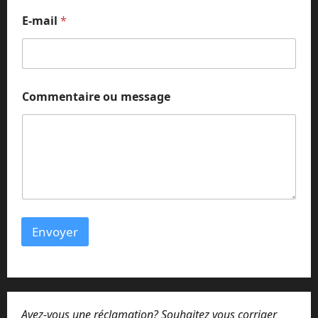
E-mail
*
Commentaire ou message
Envoyer
Avez-vous une réclamation? Souhaitez vous corriger