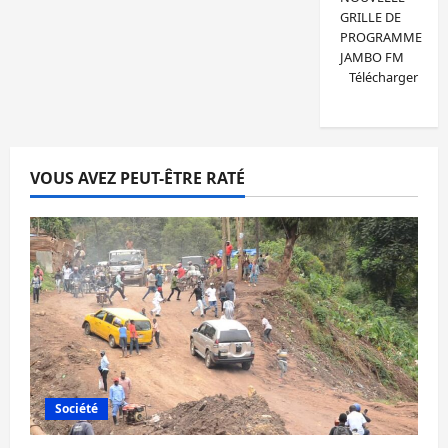
GRILLE DE
PROGRAMME
JAMBO FM
Télécharger
VOUS AVEZ PEUT-ÊTRE RATÉ
Société