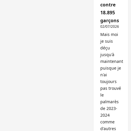
contre
18.895
garçons
02/07/2026
Mais moi
je suis
déçu
jusqu'à
maintenant
puisque je
n'ai
toujours
pas trouvé
le
palmarès
de 2023-
2024
comme
d'autres