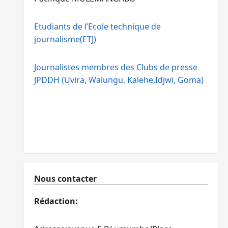
Etudiants de l’Ecole technique de
journalisme(ETJ)
Journalistes membres des Clubs de presse
JPDDH (Uvira, Walungu, Kalehe,Idjwi, Goma)
Nous contacter
Rédaction: