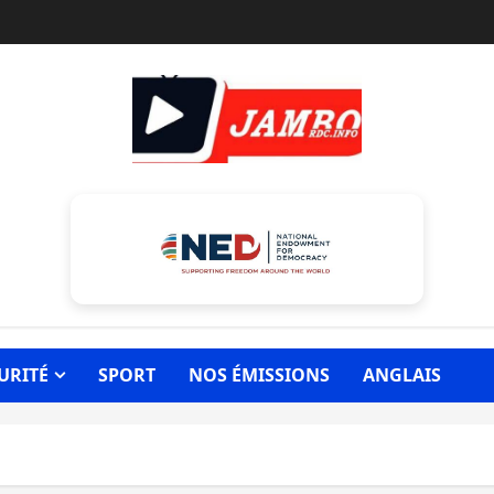
URITÉ
SPORT
NOS ÉMISSIONS
ANGLAIS