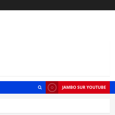
JAMBO SUR YOUTUBE