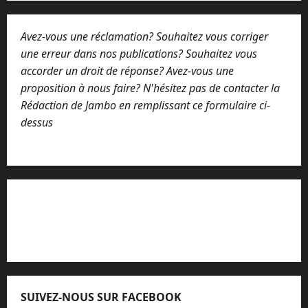
Avez-vous une réclamation? Souhaitez vous corriger
une erreur dans nos publications? Souhaitez vous
accorder un droit de réponse? Avez-vous une
proposition à nous faire? N'hésitez pas de contacter la
Rédaction de Jambo en remplissant ce formulaire ci-
dessus
Lisez attentivement notre procédure de
réclamation
SUIVEZ-NOUS SUR FACEBOOK