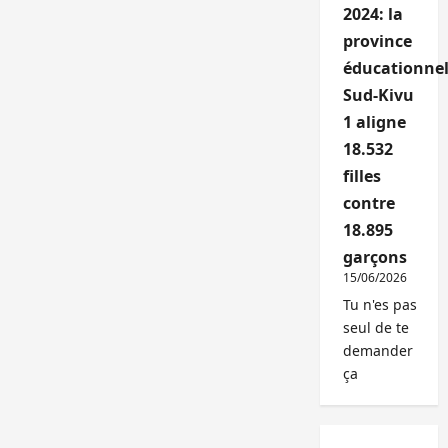
2024: la
province
éducationnel
Sud-Kivu
1 aligne
18.532
filles
contre
18.895
garçons
15/06/2026
Tu n'es pas
seul de te
demander
ça