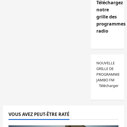
Téléchargez
notre
grille des
programmes
radio
NOUVELLE
GRILLE DE
PROGRAMME
JAMBO FM
Télécharger
VOUS AVEZ PEUT-ÊTRE RATÉ