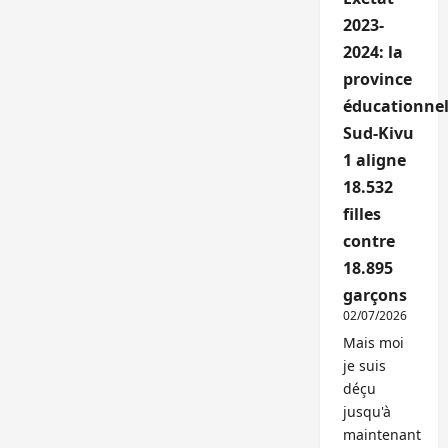
2023-
2024: la
province
éducationnel
Sud-Kivu
1 aligne
18.532
filles
contre
18.895
garçons
02/07/2026
Mais moi
je suis
déçu
jusqu'à
maintenant