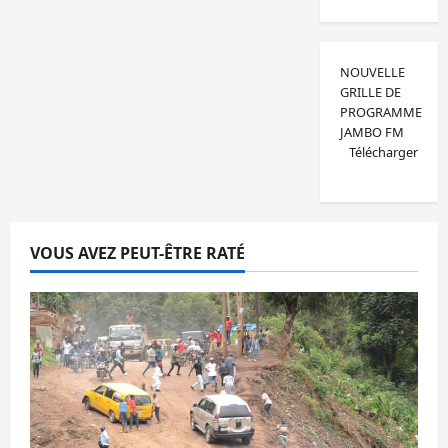
NOUVELLE
GRILLE DE
PROGRAMME
JAMBO FM
Télécharger
VOUS AVEZ PEUT-ÊTRE RATÉ