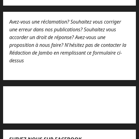
Avez-vous une réclamation? Souhaitez vous corriger
une erreur dans nos publications? Souhaitez vous
accorder un droit de réponse? Avez-vous une
proposition à nous faire? N'hésitez pas de contacter la
Rédaction de Jambo en remplissant ce formulaire ci-
dessus
Lisez attentivement notre procédure de
réclamation