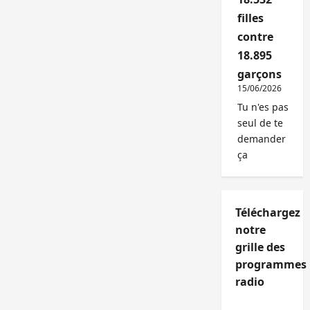
filles
contre
18.895
garçons
15/06/2026
Tu n'es pas
seul de te
demander
ça
Téléchargez
notre
grille des
programmes
radio