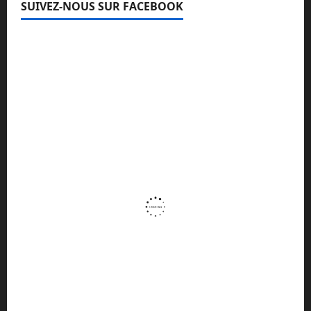
SUIVEZ-NOUS SUR FACEBOOK