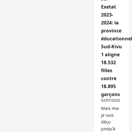
Exetat
2023-
2024: la
province
éducationnel
Sud-Kivu
1 aligne
18.532
filles
contre
18.895
garçons
02/07/2026
Mais moi
je suis
déçu
jusqu'à