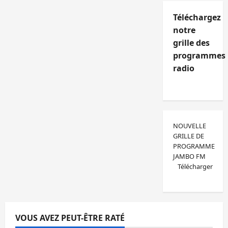
Téléchargez
notre
grille des
programmes
radio
NOUVELLE
GRILLE DE
PROGRAMME
JAMBO FM
Télécharger
VOUS AVEZ PEUT-ÊTRE RATÉ