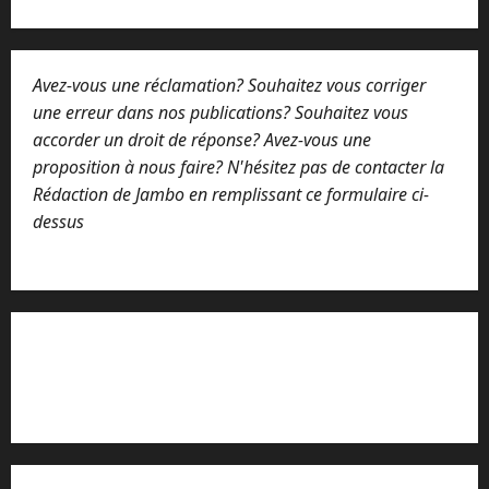
Avez-vous une réclamation? Souhaitez vous corriger
une erreur dans nos publications? Souhaitez vous
accorder un droit de réponse? Avez-vous une
proposition à nous faire? N'hésitez pas de contacter la
Rédaction de Jambo en remplissant ce formulaire ci-
dessus
Lisez attentivement notre procédure de
réclamation