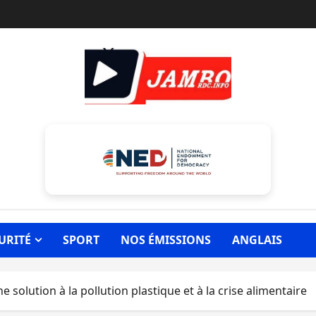
URITÉ
SPORT
NOS ÉMISSIONS
ANGLAIS
ne solution à la pollution plastique et à la crise alimentaire