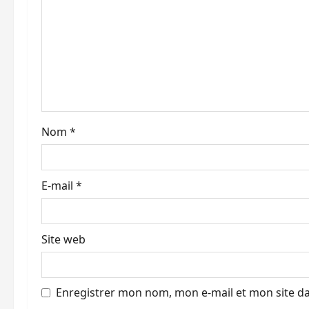
Nom
*
E-mail
*
Site web
Enregistrer mon nom, mon e-mail et mon site d