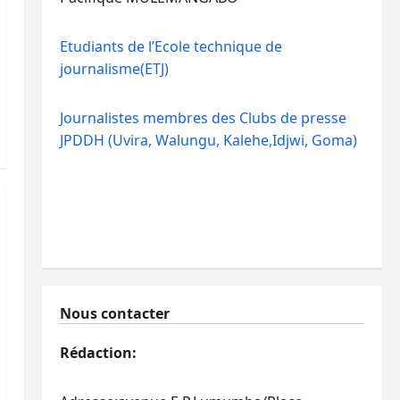
Etudiants de l’Ecole technique de
journalisme(ETJ)
Journalistes membres des Clubs de presse
JPDDH (Uvira, Walungu, Kalehe,Idjwi, Goma)
Nous contacter
Rédaction: