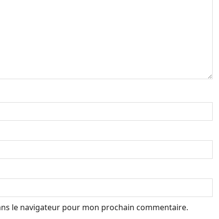
ans le navigateur pour mon prochain commentaire.