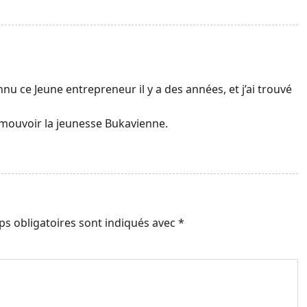
connu ce Jeune entrepreneur il y a des années, et j’ai trouvé
omouvoir la jeunesse Bukavienne.
s obligatoires sont indiqués avec
*