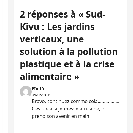
2 réponses à « Sud-
Kivu : Les jardins
verticaux, une
solution à la pollution
plastique et à la crise
alimentaire »
PIAUD
05/06/2019
Bravo, continuez comme cela……………..
C’est cela la jeunesse africaine, qui
prend son avenir en main
RÉPONDRE