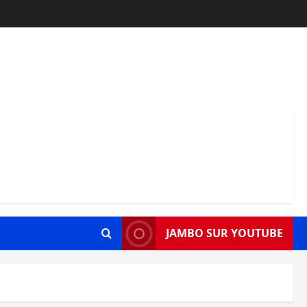
JAMBO SUR YOUTUBE