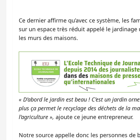
Ce dernier affirme qu’avec ce système, les fa
sur un espace très réduit appelé le jardinage u
les murs des maisons.
« D’abord le jardin est beau ! C’est un jardin or
plus ça permet le recyclage des déchets de la ma
l’agriculture »,
ajoute ce jeune entrepreneur.
Notre source appelle donc les personnes de b