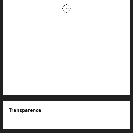
Transparence