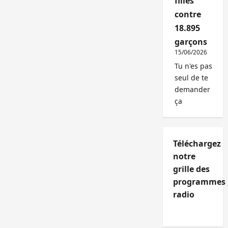
filles
contre
18.895
garçons
15/06/2026
Tu n'es pas
seul de te
demander
ça
Téléchargez
notre
grille des
programmes
radio