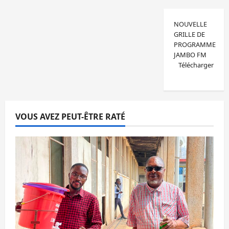
NOUVELLE
GRILLE DE
PROGRAMME
JAMBO FM
Télécharger
VOUS AVEZ PEUT-ÊTRE RATÉ