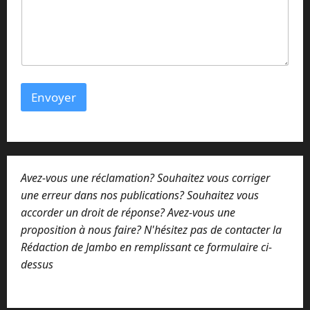
Envoyer
Avez-vous une réclamation? Souhaitez vous corriger
une erreur dans nos publications? Souhaitez vous
accorder un droit de réponse? Avez-vous une
proposition à nous faire? N'hésitez pas de contacter la
Rédaction de Jambo en remplissant ce formulaire ci-
dessus