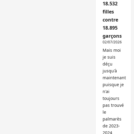
18.532
filles
contre
18.895
garçons
02/07/2026
Mais moi
je suis
déçu
jusqu'à
maintenant
puisque je
n'ai
toujours
pas trouvé
le
palmarès
de 2023-
2024