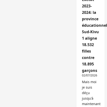
2023-
2024: la
province
éducationnel
Sud-Kivu
1 aligne
18.532
filles
contre
18.895
garçons
02/07/2026
Mais moi
je suis
déçu
jusqu'à
maintenant