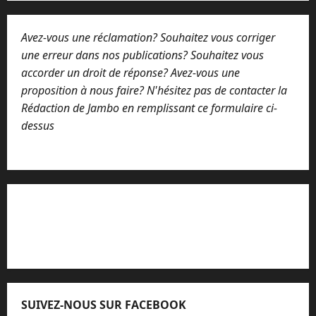
Avez-vous une réclamation? Souhaitez vous corriger
une erreur dans nos publications? Souhaitez vous
accorder un droit de réponse? Avez-vous une
proposition à nous faire? N'hésitez pas de contacter la
Rédaction de Jambo en remplissant ce formulaire ci-
dessus
Lisez attentivement notre procédure de
réclamation
SUIVEZ-NOUS SUR FACEBOOK