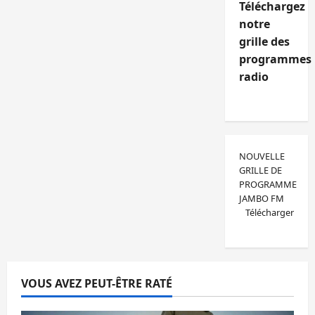
Téléchargez
notre
grille des
programmes
radio
NOUVELLE
GRILLE DE
PROGRAMME
JAMBO FM
Télécharger
VOUS AVEZ PEUT-ÊTRE RATÉ