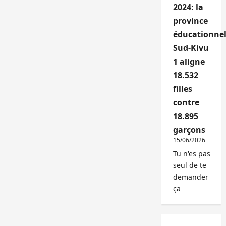
2024: la
province
éducationnel
Sud-Kivu
1 aligne
18.532
filles
contre
18.895
garçons
15/06/2026
Tu n'es pas
seul de te
demander
ça