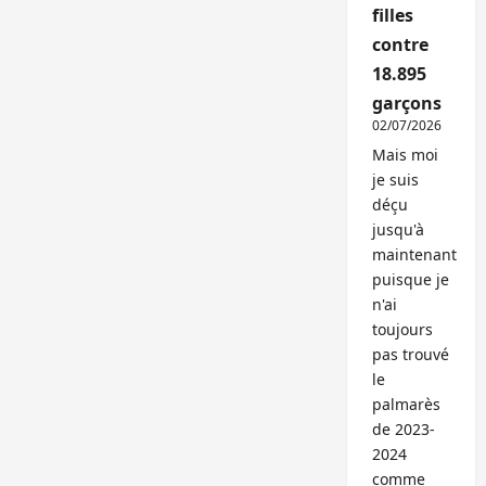
filles
contre
18.895
garçons
02/07/2026
Mais moi
je suis
déçu
jusqu'à
maintenant
puisque je
n'ai
toujours
pas trouvé
le
palmarès
de 2023-
2024
comme