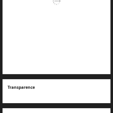
Transparence