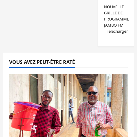
NOUVELLE
GRILLE DE
PROGRAMME
JAMBO FM
Télécharger
VOUS AVEZ PEUT-ÊTRE RATÉ