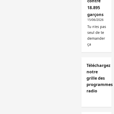
contre
18.895
garçons
15/06/2026
Tu n'es pas
seul de te
demander
ça
Téléchargez
notre
grille des
programmes
radio