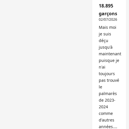
18.895
garçons
02/07/2026
Mais moi
je suis
déçu
jusqu'à
maintenant
puisque je
n'ai
toujours
pas trouvé
le
palmarès
de 2023-
2024
comme
d'autres
années.…