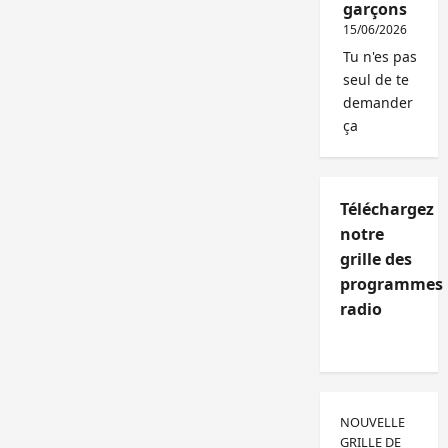
garçons
15/06/2026
Tu n'es pas
seul de te
demander
ça
Téléchargez
notre
grille des
programmes
radio
NOUVELLE
GRILLE DE