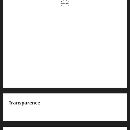
Transparence