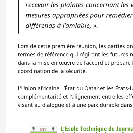
recevoir les plaintes concernant les 
mesures appropriées pour remédier à 
différends à l’amiable, ».
Lors de cette première réunion, les parties on
termes de référence qui régiront les futures 
dans la mise en œuvre de l’accord et préparé
coordination de la sécurité.
L’Union africaine, l’État du Qatar et les États-
complémentarité et l’alignement entre les effo
visant au dialogue et à une paix durable dan