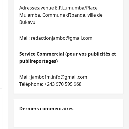
Adresse:avenue E.P.Lumumba/Place
Mulamba, Commune d’Ibanda, ville de
Bukavu
Mail: redactionjambo@gmail.com
Service Commercial (pour vos publicités et
publireportages)
Mail: jambofm.info@gmail.com
Téléphone: +243 970 595 968
Derniers commentaires