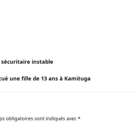
 sécuritaire instable
ué une fille de 13 ans à Kamituga
s obligatoires sont indiqués avec
*