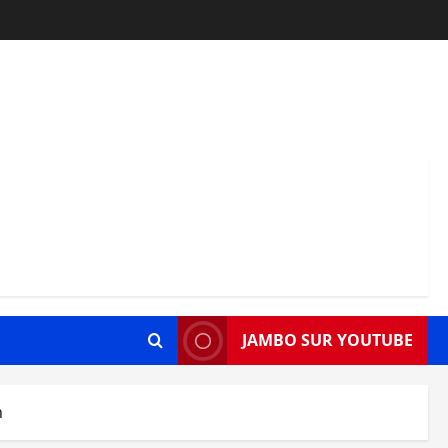
JAMBO SUR YOUTUBE
n