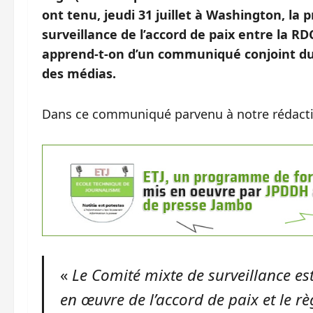
ont tenu, jeudi 31 juillet à Washington, la
surveillance de l’accord de paix entre la RD
apprend-t-on d’un communiqué conjoint du
des médias.
Dans ce communiqué parvenu à notre rédactio
«
Le Comité mixte de surveillance es
en œuvre de l’accord de paix et le rè