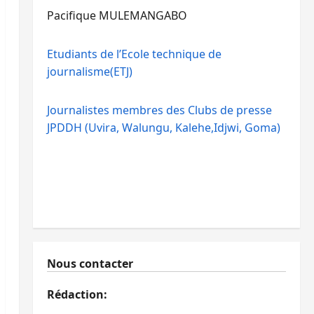
Pacifique MULEMANGABO
Etudiants de l’Ecole technique de
journalisme(ETJ)
Journalistes membres des Clubs de presse
JPDDH (Uvira, Walungu, Kalehe,Idjwi, Goma)
Nous contacter
Rédaction: