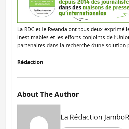
La RDC et le Rwanda ont tous deux exprimé l
inestimables et les efforts conjoints de l’Uni
partenaires dans la recherche d’une solution
Rédaction
About The Author
La Rédaction Jambo