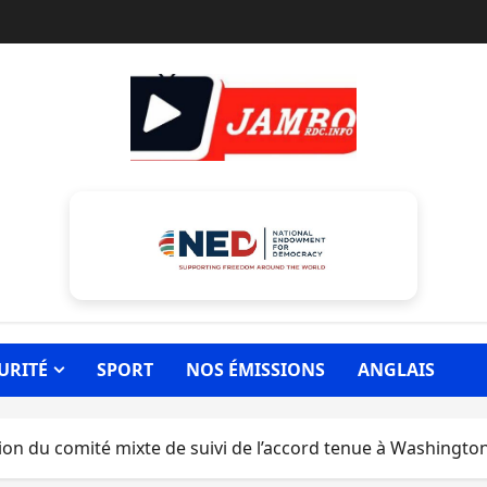
URITÉ
SPORT
NOS ÉMISSIONS
ANGLAIS
n du comité mixte de suivi de l’accord tenue à Washingto