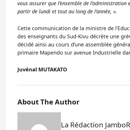
vous assurer que l’ensemble de l’administration e
partir de lundi et tout au long de l’année,
».
Cette communication de la ministre de l’Educ
des enseignants du Sud-Kivu décrète une grève 
décidé ainsi au cours d’une assemblée général
primaire Mapendo sur avenue Industrielle d
Juvénal MUTAKATO
About The Author
La Rédaction Jambo