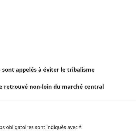
 sont appelés à éviter le tribalisme
e retrouvé non-loin du marché central
s obligatoires sont indiqués avec
*