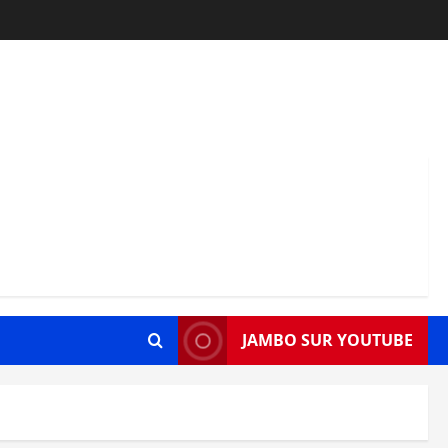
JAMBO SUR YOUTUBE