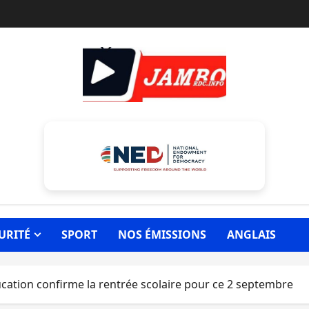
URITÉ
SPORT
NOS ÉMISSIONS
ANGLAIS
ducation confirme la rentrée scolaire pour ce 2 septembre