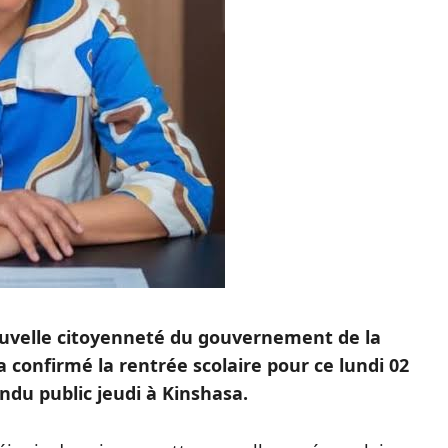
nouvelle citoyenneté du gouvernement de la
confirmé la rentrée scolaire pour ce lundi 02
du public jeudi à Kinshasa.