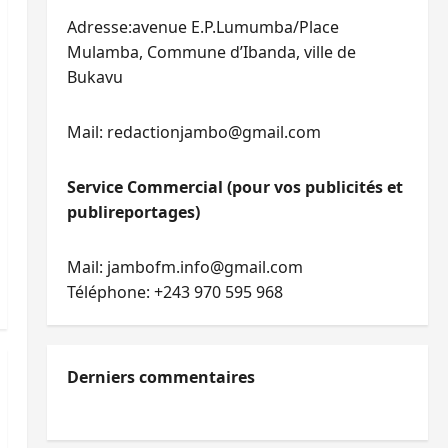
Adresse:avenue E.P.Lumumba/Place
Mulamba, Commune d’Ibanda, ville de
Bukavu
Mail: redactionjambo@gmail.com
Service Commercial (pour vos publicités et
publireportages)
Mail: jambofm.info@gmail.com
Téléphone: +243 970 595 968
Derniers commentaires