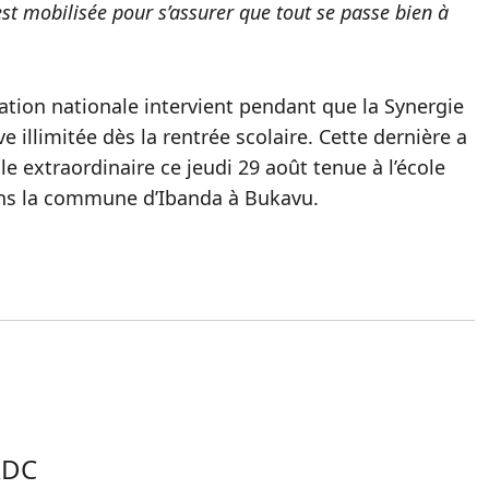
st mobilisée pour s’assurer que tout se passe bien à
ation nationale intervient pendant que la Synergie
illimitée dès la rentrée scolaire. Cette dernière a
e extraordinaire ce jeudi 29 août tenue à l’école
ans la commune d’Ibanda à Bukavu.
RDC