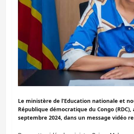
Le ministère de l’Education nationale et 
République démocratique du Congo (RDC), a 
septembre 2024, dans un message vidéo ren