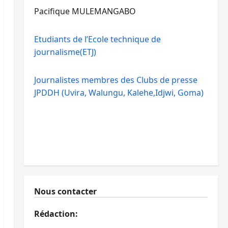
Pacifique MULEMANGABO
Etudiants de l’Ecole technique de
journalisme(ETJ)
Journalistes membres des Clubs de presse
JPDDH (Uvira, Walungu, Kalehe,Idjwi, Goma)
Nous contacter
Rédaction: