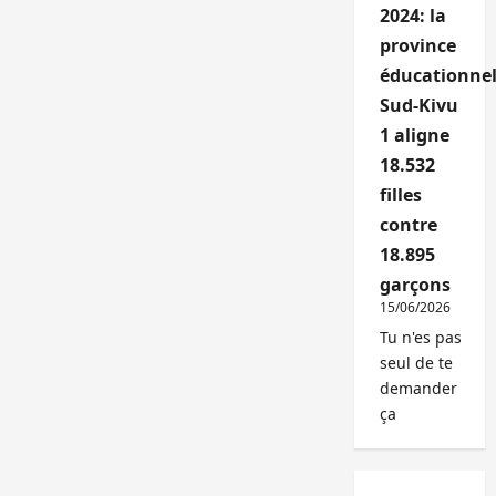
2024: la
province
éducationnel
Sud-Kivu
1 aligne
18.532
filles
contre
18.895
garçons
15/06/2026
Tu n'es pas
seul de te
demander
ça