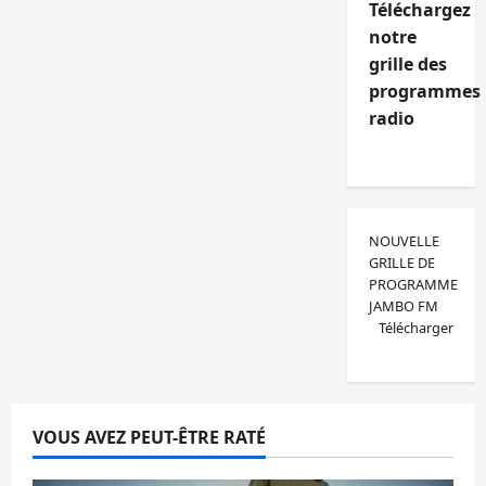
Téléchargez
notre
grille des
programmes
radio
NOUVELLE
GRILLE DE
PROGRAMME
JAMBO FM
Télécharger
VOUS AVEZ PEUT-ÊTRE RATÉ