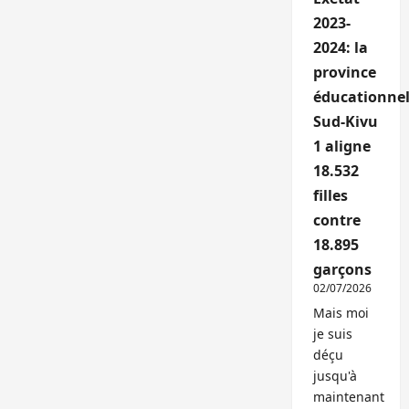
2023-
2024: la
province
éducationnel
Sud-Kivu
1 aligne
18.532
filles
contre
18.895
garçons
02/07/2026
Mais moi
je suis
déçu
jusqu'à
maintenant