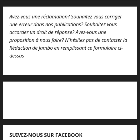
Avez-vous une réclamation? Souhaitez vous corriger
une erreur dans nos publications? Souhaitez vous
accorder un droit de réponse? Avez-vous une
proposition à nous faire? N'hésitez pas de contacter la
Rédaction de Jambo en remplissant ce formulaire ci-
dessus
Lisez attentivement notre procédure de
réclamation
SUIVEZ-NOUS SUR FACEBOOK