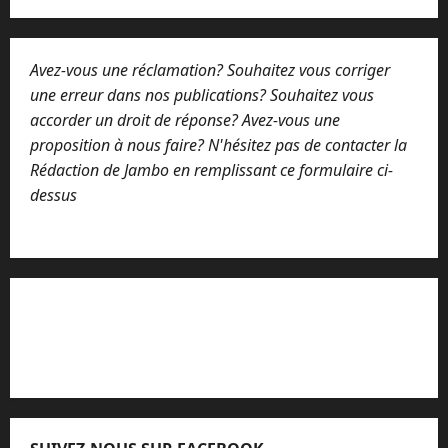
Avez-vous une réclamation? Souhaitez vous corriger
une erreur dans nos publications? Souhaitez vous
accorder un droit de réponse? Avez-vous une
proposition à nous faire? N'hésitez pas de contacter la
Rédaction de Jambo en remplissant ce formulaire ci-
dessus
Lisez attentivement notre procédure de
réclamation