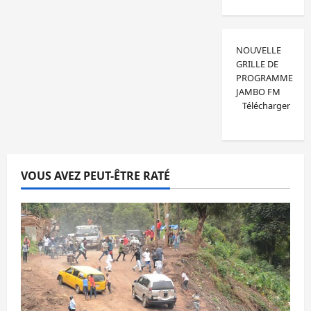
NOUVELLE
GRILLE DE
PROGRAMME
JAMBO FM
Télécharger
VOUS AVEZ PEUT-ÊTRE RATÉ