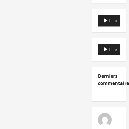
Lecteur
00:00
00:00
audio
Lecteur
00:00
00:00
audio
Derniers
commentaire