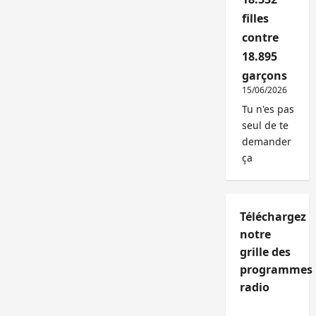
filles
contre
18.895
garçons
15/06/2026
Tu n'es pas
seul de te
demander
ça
Téléchargez
notre
grille des
programmes
radio