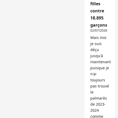
filles
contre
18.895
garçons
02/07/2026
Mais moi
je suis
déçu
jusqu'à
maintenant
puisque je
n'ai
toujours
pas trouvé
le
palmarès
de 2023-
2024
comme