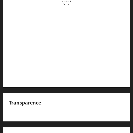
Transparence