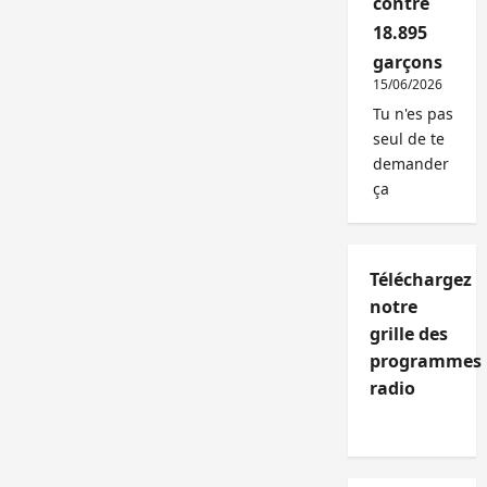
contre
18.895
garçons
15/06/2026
Tu n'es pas
seul de te
demander
ça
Téléchargez
notre
grille des
programmes
radio