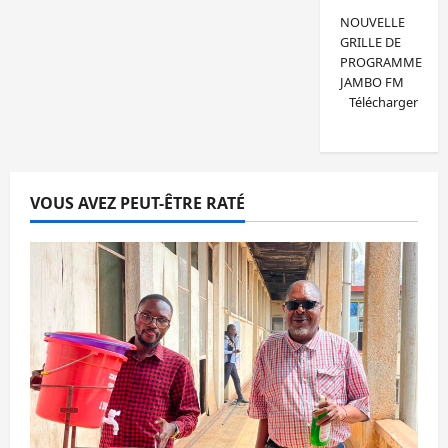
NOUVELLE
GRILLE DE
PROGRAMME
JAMBO FM
Télécharger
VOUS AVEZ PEUT-ÊTRE RATÉ