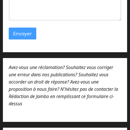
Envoyer
Avez-vous une réclamation? Souhaitez vous corriger
une erreur dans nos publications? Souhaitez vous
accorder un droit de réponse? Avez-vous une
proposition à nous faire? N'hésitez pas de contacter la
Rédaction de Jambo en remplissant ce formulaire ci-
dessus