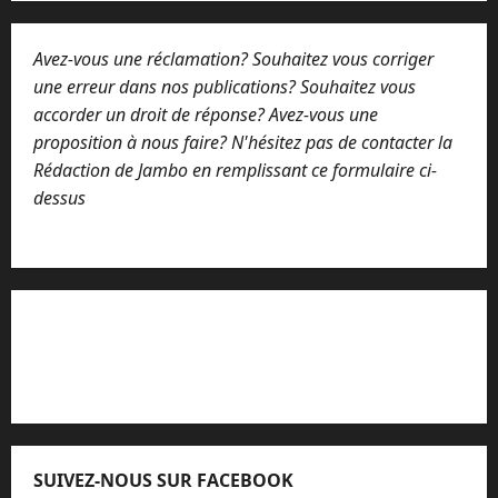
Avez-vous une réclamation? Souhaitez vous corriger
une erreur dans nos publications? Souhaitez vous
accorder un droit de réponse? Avez-vous une
proposition à nous faire? N'hésitez pas de contacter la
Rédaction de Jambo en remplissant ce formulaire ci-
dessus
Lisez attentivement notre procédure de
réclamation
SUIVEZ-NOUS SUR FACEBOOK