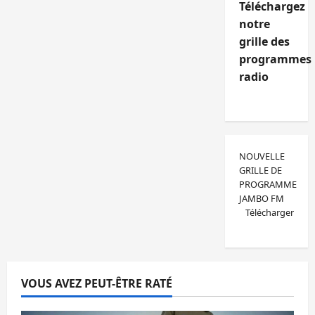
Téléchargez
notre
grille des
programmes
radio
NOUVELLE
GRILLE DE
PROGRAMME
JAMBO FM
Télécharger
VOUS AVEZ PEUT-ÊTRE RATÉ