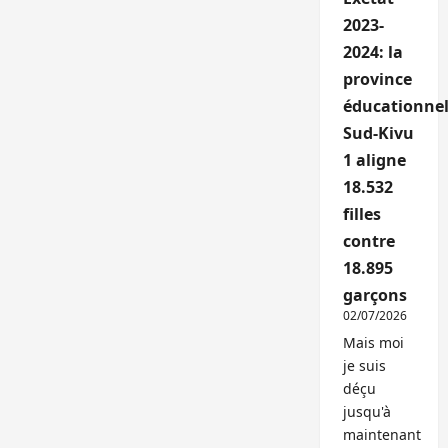
2023-
2024: la
province
éducationnel
Sud-Kivu
1 aligne
18.532
filles
contre
18.895
garçons
02/07/2026
Mais moi
je suis
déçu
jusqu'à
maintenant