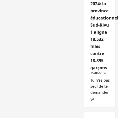
2024: la
province
éducationnel
Sud-Kivu
1 aligne
18.532
filles
contre
18.895
garçons
15/06/2026
Tu n'es pas
seul de te
demander
ça