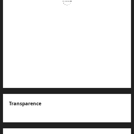
Transparence