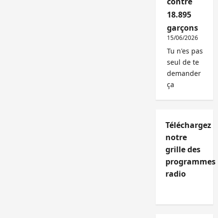
contre
18.895
garçons
15/06/2026
Tu n'es pas
seul de te
demander
ça
Téléchargez
notre
grille des
programmes
radio