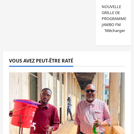
NOUVELLE
GRILLE DE
PROGRAMME
JAMBO FM
Télécharger
VOUS AVEZ PEUT-ÊTRE RATÉ