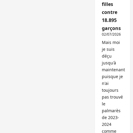
filles
contre
18.895
garçons
02/07/2026
Mais moi
je suis
déçu
jusqu'à
maintenant
puisque je
n'ai
toujours
pas trouvé
le
palmarès
de 2023-
2024
comme