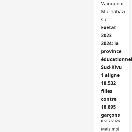
Vainqueur
Murhabazi
sur
Exetat
2023-
2024: la
province
éducationnel
Sud-Kivu
1 aligne
18.532
filles
contre
18.895
garçons
02/07/2026
Mais moi