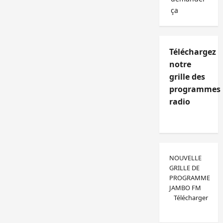
ça
Téléchargez
notre
grille des
programmes
radio
NOUVELLE
GRILLE DE
PROGRAMME
JAMBO FM
Télécharger