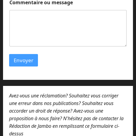
e
Commentaire ou message
Envoyer
Avez-vous une réclamation? Souhaitez vous corriger
une erreur dans nos publications? Souhaitez vous
accorder un droit de réponse? Avez-vous une
proposition à nous faire? N'hésitez pas de contacter la
Rédaction de Jambo en remplissant ce formulaire ci-
dessus