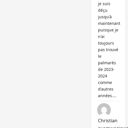
je suis
déçu
jusqu'à
maintenant
puisque je
n'ai
toujours
pas trouvé
le
palmarès
de 2023-
2024
comme
d'autres
années.…
Christian