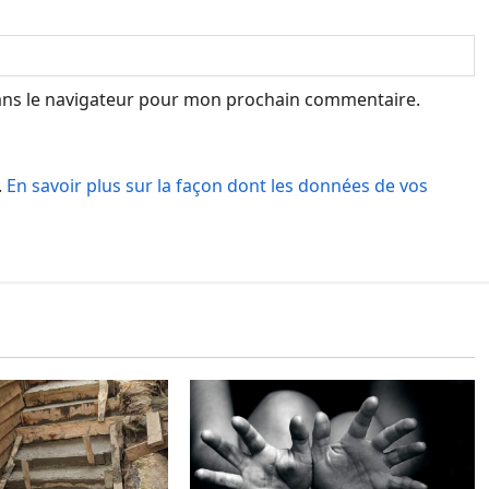
ans le navigateur pour mon prochain commentaire.
.
En savoir plus sur la façon dont les données de vos