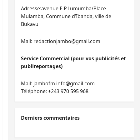
Adresse:avenue E.P.Lumumba/Place
Mulamba, Commune d’Ibanda, ville de
Bukavu
Mail: redactionjambo@gmail.com
Service Commercial (pour vos publicités et
publireportages)
Mail: jambofm.info@gmail.com
Téléphone: +243 970 595 968
Derniers commentaires