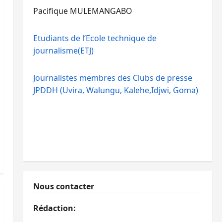
Pacifique MULEMANGABO
Etudiants de l’Ecole technique de
journalisme(ETJ)
Journalistes membres des Clubs de presse
JPDDH (Uvira, Walungu, Kalehe,Idjwi, Goma)
Nous contacter
Rédaction: