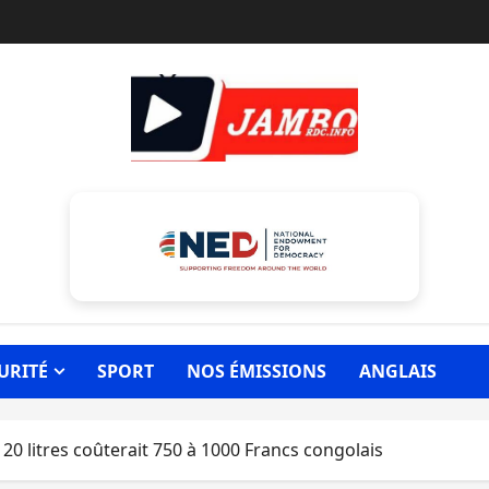
URITÉ
SPORT
NOS ÉMISSIONS
ANGLAIS
0 litres coûterait 750 à 1000 Francs congolais