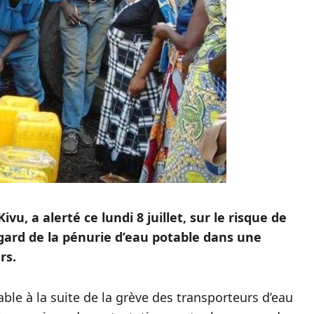
u, a alerté ce lundi 8 juillet, sur le risque de
gard de la pénurie d’eau potable dans une
rs.
le à la suite de la grève des transporteurs d’eau