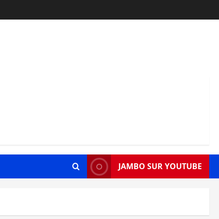
JAMBO SUR YOUTUBE