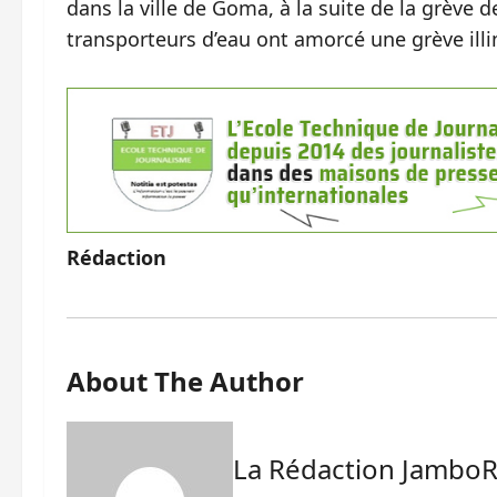
dans la ville de Goma, à la suite de la grève 
transporteurs d’eau ont amorcé une grève illi
Rédaction
About The Author
La Rédaction Jambo