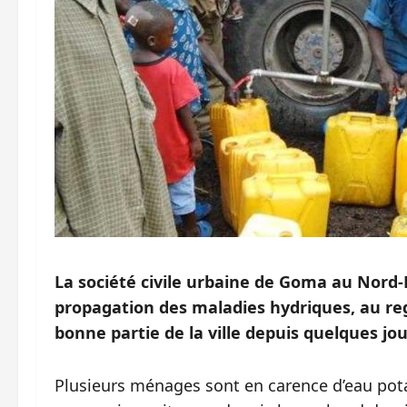
La société civile urbaine de Goma au Nord-Kiv
propagation des maladies hydriques, au re
bonne partie de la ville depuis quelques jou
Plusieurs ménages sont en carence d’eau potab