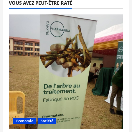
VOUS AVEZ PEUT-ÊTRE RATÉ
Economie
Société