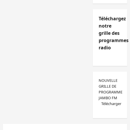
Téléchargez
notre
grille des
programmes
radio
NOUVELLE
GRILLE DE
PROGRAMME
JAMBO FM
Télécharger