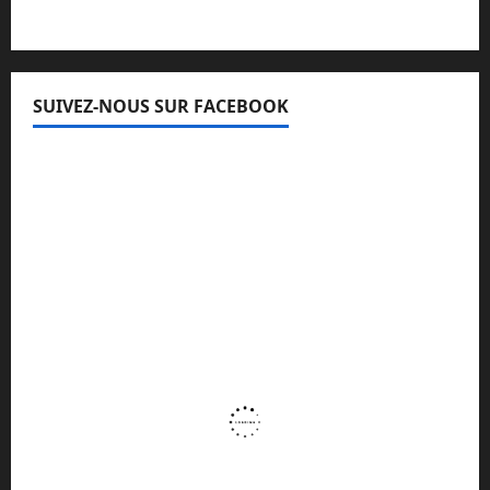
SUIVEZ-NOUS SUR FACEBOOK