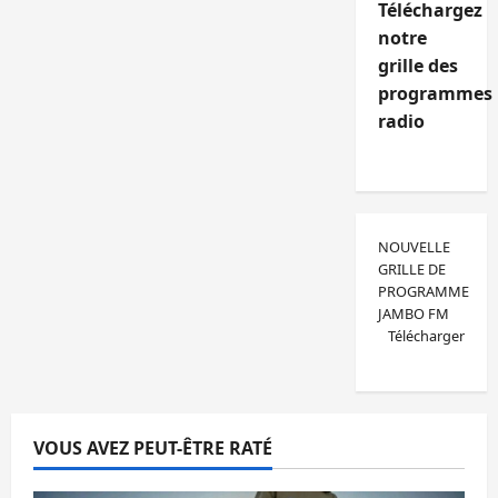
Téléchargez
notre
grille des
programmes
radio
NOUVELLE
GRILLE DE
PROGRAMME
JAMBO FM
Télécharger
VOUS AVEZ PEUT-ÊTRE RATÉ