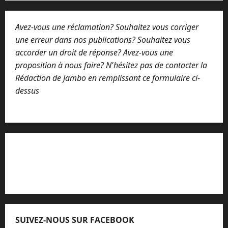
Avez-vous une réclamation? Souhaitez vous corriger
une erreur dans nos publications? Souhaitez vous
accorder un droit de réponse? Avez-vous une
proposition à nous faire? N'hésitez pas de contacter la
Rédaction de Jambo en remplissant ce formulaire ci-
dessus
Lisez attentivement notre procédure de
réclamation
SUIVEZ-NOUS SUR FACEBOOK