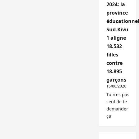
2024: la
province
éducationnel
Sud-Kivu
1 aligne
18.532
filles
contre
18.895
garçons
15/06/2026
Tu n'es pas
seul de te
demander
ça