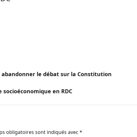
 à abandonner le débat sur la Constitution
ise socioéconomique en RDC
s obligatoires sont indiqués avec
*