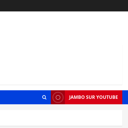
JAMBO SUR YOUTUBE