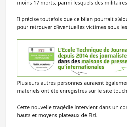
moins 17 morts, parmi lesquels des militaires 
Il précise toutefois que ce bilan pourrait s’al
pour retrouver d’éventuelles victimes sous l
Plusieurs autres personnes auraient égalemen
matériels ont été enregistrés sur le site touch
Cette nouvelle tragédie intervient dans un co
hauts et moyens plateaux de Fizi.