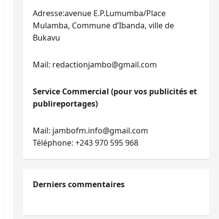
Adresse:avenue E.P.Lumumba/Place
Mulamba, Commune d’Ibanda, ville de
Bukavu
Mail: redactionjambo@gmail.com
Service Commercial (pour vos publicités et
publireportages)
Mail: jambofm.info@gmail.com
Téléphone: +243 970 595 968
Derniers commentaires