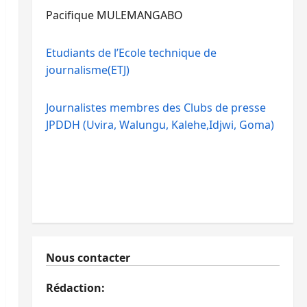
Pacifique MULEMANGABO
Etudiants de l’Ecole technique de
journalisme(ETJ)
Journalistes membres des Clubs de presse
JPDDH (Uvira, Walungu, Kalehe,Idjwi, Goma)
Nous contacter
Rédaction: