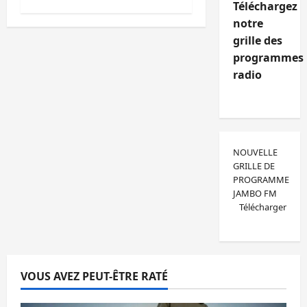
Téléchargez
notre
grille des
programmes
radio
NOUVELLE
GRILLE DE
PROGRAMME
JAMBO FM
Télécharger
VOUS AVEZ PEUT-ÊTRE RATÉ