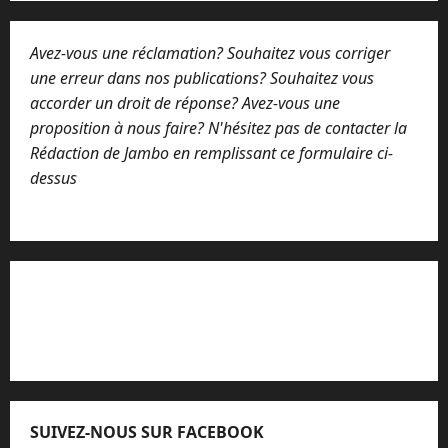
Avez-vous une réclamation? Souhaitez vous corriger
une erreur dans nos publications? Souhaitez vous
accorder un droit de réponse? Avez-vous une
proposition à nous faire? N'hésitez pas de contacter la
Rédaction de Jambo en remplissant ce formulaire ci-
dessus
Lisez attentivement notre procédure de
réclamation
SUIVEZ-NOUS SUR FACEBOOK