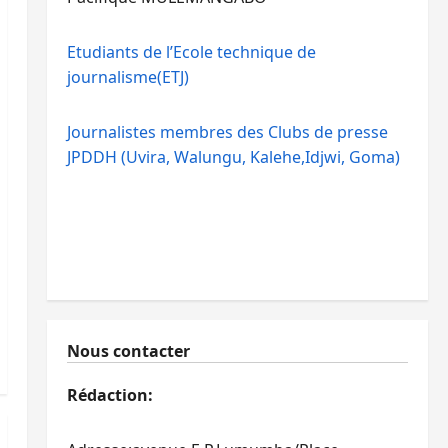
Etudiants de l’Ecole technique de
journalisme(ETJ)
Journalistes membres des Clubs de presse
JPDDH (Uvira, Walungu, Kalehe,Idjwi, Goma)
Nous contacter
Rédaction: