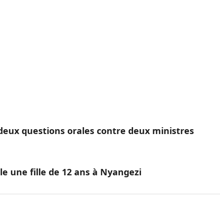
deux questions orales contre deux ministres
 une fille de 12 ans à Nyangezi