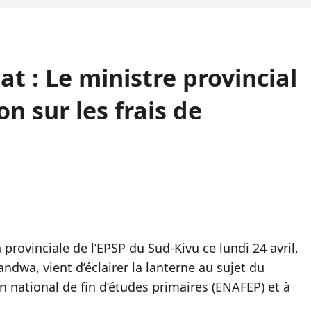
t : Le ministre provincial
on sur les frais de
 provinciale de l’EPSP du Sud-Kivu ce lundi 24 avril,
ndwa, vient d’éclairer la lanterne au sujet du
n national de fin d’études primaires (ENAFEP) et à