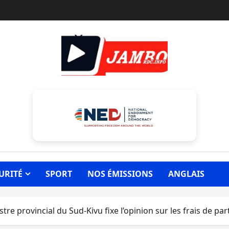
URITÉ
SPORT
NOS ÉMISSIONS
ANGLAIS
re provincial du Sud-Kivu fixe l’opinion sur les frais de par