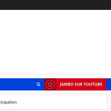
JAMBO SUR YOUTUBE
ticipation