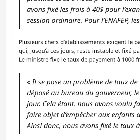
avons fixé les frais à 40$ pour l’exam
session ordinaire. Pour l’ENAFEP, les 
Plusieurs chefs d’établissements exigent le p
qui, jusqu’à ces jours, reste instable et fixé
Le ministre fixe le taux de payement à 1000 f
«
Il se pose un problème de taux de 
déposé au bureau du gouverneur, le 
jour. Cela étant, nous avons voulu f
faire objet d’empêcher aux enfants d
Ainsi donc, nous avons fixé le taux 