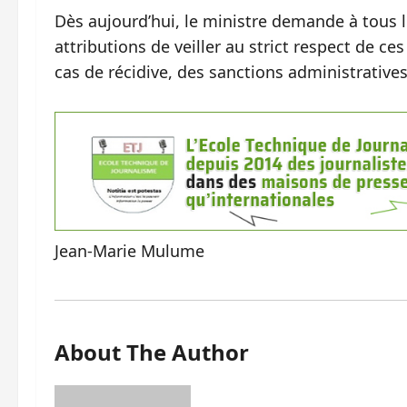
Dès aujourd’hui, le ministre demande à tous l
attributions de veiller au strict respect de ce
cas de récidive, des sanctions administrative
Jean-Marie Mulume
About The Author