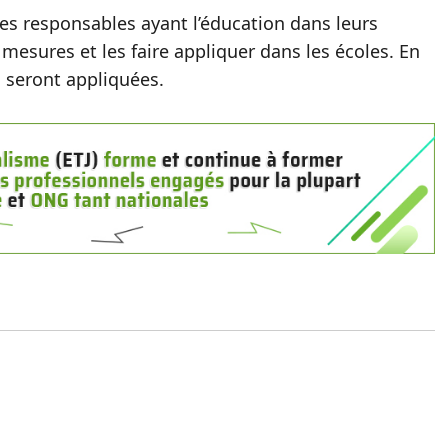
es responsables ayant l’éducation dans leurs
s mesures et les faire appliquer dans les écoles. En
s seront appliquées.