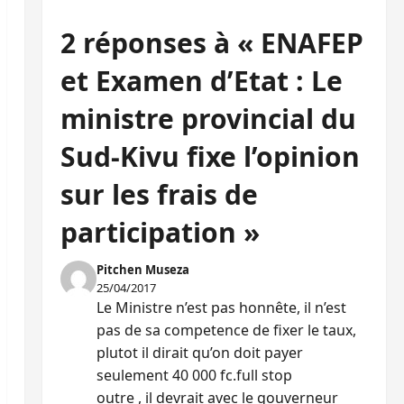
2 réponses à « ENAFEP
et Examen d’Etat : Le
ministre provincial du
Sud-Kivu fixe l’opinion
sur les frais de
participation »
Pitchen Museza
25/04/2017
Le Ministre n’est pas honnête, il n’est
pas de sa competence de fixer le taux,
plutot il dirait qu’on doit payer
seulement 40 000 fc.full stop
outre , il devrait avec le gouverneur