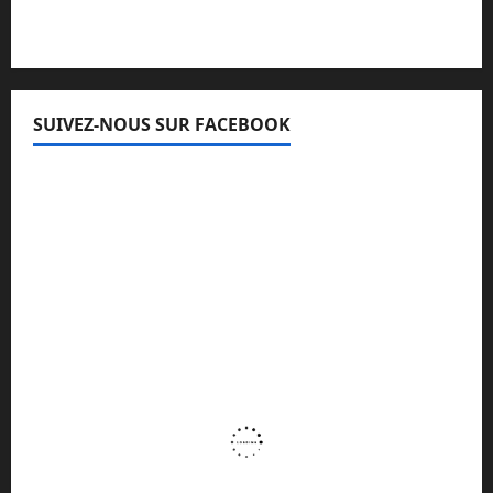
SUIVEZ-NOUS SUR FACEBOOK