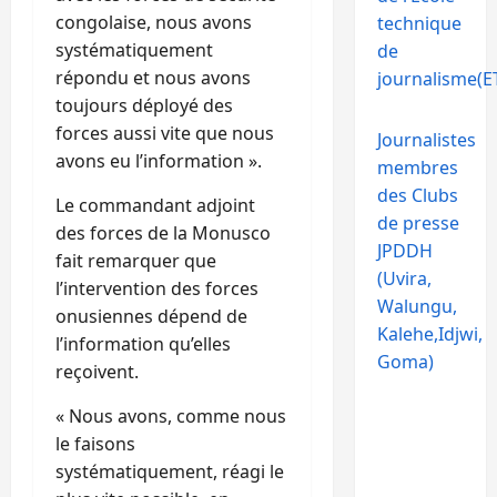
congolaise, nous avons
technique
systématiquement
de
répondu et nous avons
journalisme(ET
toujours déployé des
forces aussi vite que nous
Journalistes
avons eu l’information ».
membres
des Clubs
Le commandant adjoint
de presse
des forces de la Monusco
JPDDH
fait remarquer que
(Uvira,
l’intervention des forces
Walungu,
onusiennes dépend de
Kalehe,Idjwi,
l’information qu’elles
Goma)
reçoivent.
« Nous avons, comme nous
le faisons
systématiquement, réagi le