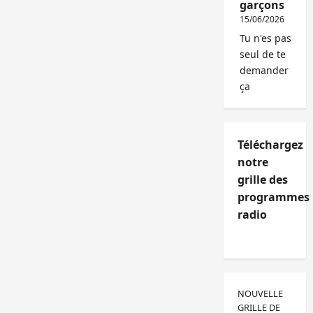
garçons
15/06/2026
Tu n'es pas
seul de te
demander
ça
Téléchargez
notre
grille des
programmes
radio
NOUVELLE
GRILLE DE