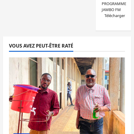
PROGRAMME
JAMBO FM
Télécharger
VOUS AVEZ PEUT-ÊTRE RATÉ