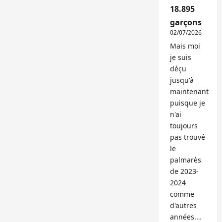
18.895
garçons
02/07/2026
Mais moi
je suis
déçu
jusqu'à
maintenant
puisque je
n'ai
toujours
pas trouvé
le
palmarès
de 2023-
2024
comme
d'autres
années.…