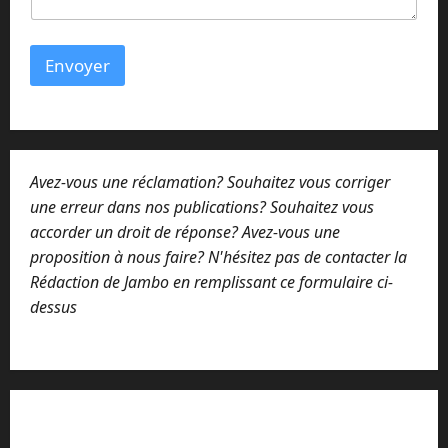
Envoyer
Avez-vous une réclamation? Souhaitez vous corriger
une erreur dans nos publications? Souhaitez vous
accorder un droit de réponse? Avez-vous une
proposition à nous faire? N'hésitez pas de contacter la
Rédaction de Jambo en remplissant ce formulaire ci-
dessus
Lisez attentivement notre procédure de
réclamation