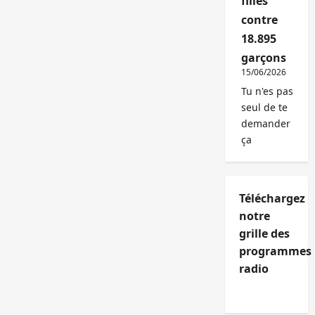
filles
contre
18.895
garçons
15/06/2026
Tu n'es pas
seul de te
demander
ça
Téléchargez
notre
grille des
programmes
radio