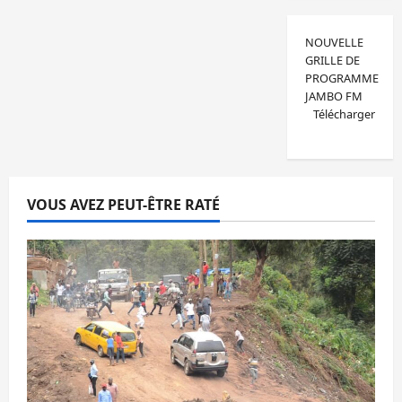
NOUVELLE
GRILLE DE
PROGRAMME
JAMBO FM
Télécharger
VOUS AVEZ PEUT-ÊTRE RATÉ