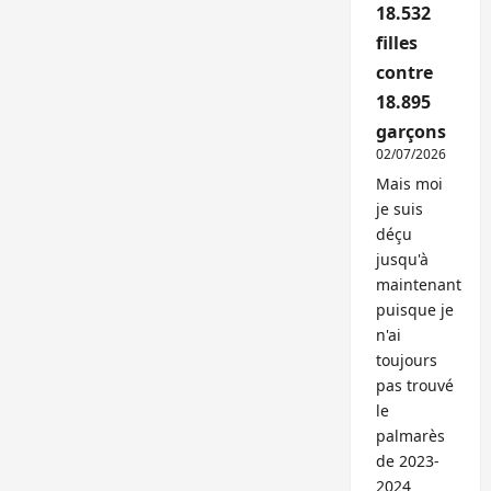
18.532
filles
contre
18.895
garçons
02/07/2026
Mais moi
je suis
déçu
jusqu'à
maintenant
puisque je
n'ai
toujours
pas trouvé
le
palmarès
de 2023-
2024