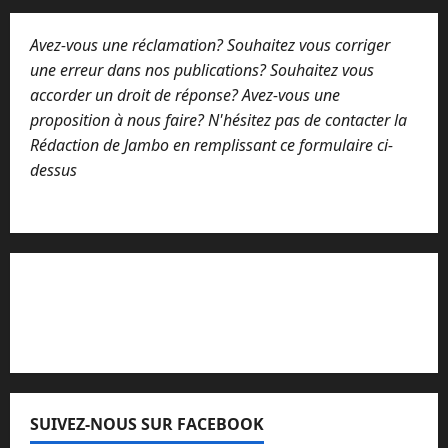
Avez-vous une réclamation? Souhaitez vous corriger
une erreur dans nos publications? Souhaitez vous
accorder un droit de réponse? Avez-vous une
proposition à nous faire? N'hésitez pas de contacter la
Rédaction de Jambo en remplissant ce formulaire ci-
dessus
Lisez attentivement notre procédure de
réclamation
SUIVEZ-NOUS SUR FACEBOOK