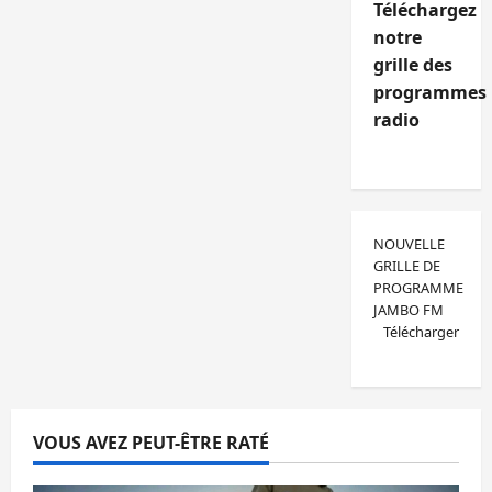
Téléchargez
notre
grille des
programmes
radio
NOUVELLE
GRILLE DE
PROGRAMME
JAMBO FM
Télécharger
VOUS AVEZ PEUT-ÊTRE RATÉ