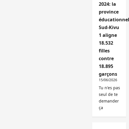
2024: la
province
éducationnel
Sud-Kivu
1 aligne
18.532
filles
contre
18.895
garçons
15/06/2026
Tu n'es pas
seul de te
demander
ça