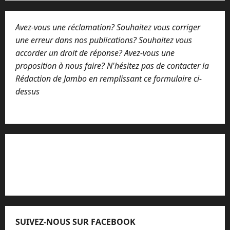
Avez-vous une réclamation? Souhaitez vous corriger
une erreur dans nos publications? Souhaitez vous
accorder un droit de réponse? Avez-vous une
proposition à nous faire? N'hésitez pas de contacter la
Rédaction de Jambo en remplissant ce formulaire ci-
dessus
Lisez attentivement notre procédure de
réclamation
SUIVEZ-NOUS SUR FACEBOOK