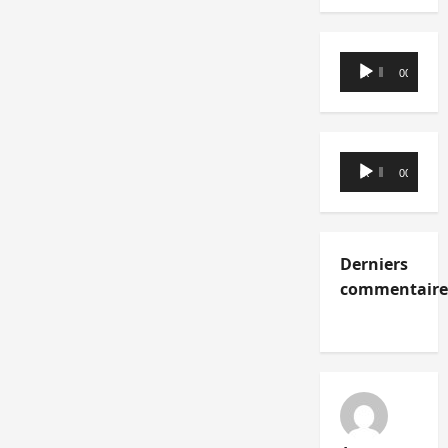
Lecteur
00:00
00:00
audio
Lecteur
00:00
00:00
audio
Derniers
commentaire