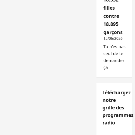
filles
contre
18.895
garçons
15/06/2026
Tu n'es pas
seul de te
demander
ça
Téléchargez
notre
grille des
programmes
radio