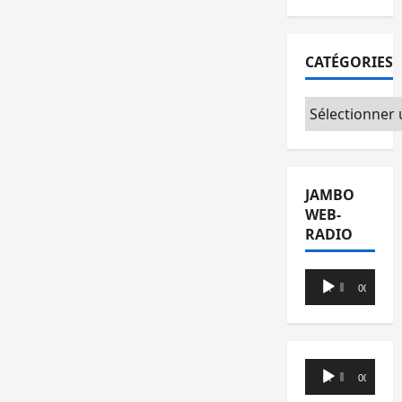
CATÉGORIES
Catégories
JAMBO
WEB-
RADIO
Lecteur
00:00
00:00
audio
Lecteur
00:00
00:00
audio