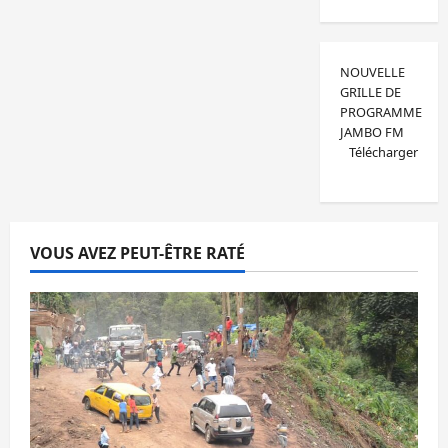
NOUVELLE
GRILLE DE
PROGRAMME
JAMBO FM
Télécharger
VOUS AVEZ PEUT-ÊTRE RATÉ