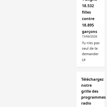
18.532
filles
contre
18.895
garçons
15/06/2026
Tu n'es pas
seul de te
demander
ça
Téléchargez
notre
grille des
programmes
radio