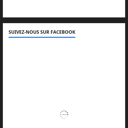
SUIVEZ-NOUS SUR FACEBOOK