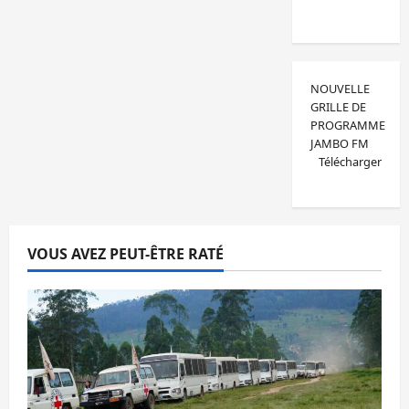
NOUVELLE
GRILLE DE
PROGRAMME
JAMBO FM
Télécharger
VOUS AVEZ PEUT-ÊTRE RATÉ