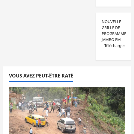
NOUVELLE
GRILLE DE
PROGRAMME
JAMBO FM
Télécharger
VOUS AVEZ PEUT-ÊTRE RATÉ