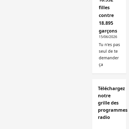
filles
contre
18.895
garçons
15/06/2026
Tu n'es pas
seul de te
demander
ça
Téléchargez
notre
grille des
programmes
radio