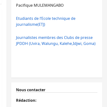
Pacifique MULEMANGABO
Etudiants de l’Ecole technique de
journalisme(ETJ)
Journalistes membres des Clubs de presse
JPDDH (Uvira, Walungu, Kalehe,Idjwi, Goma)
Nous contacter
Rédaction: