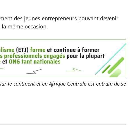
ement des jeunes entrepreneurs pouvant devenir
 à la même occasion.
r le continent et en Afrique Centrale est entrain de se