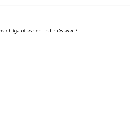
s obligatoires sont indiqués avec
*