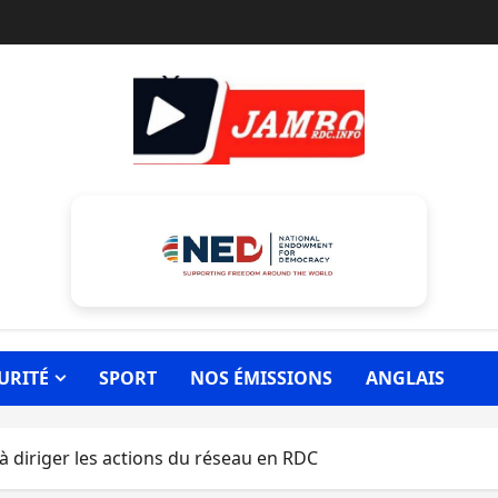
URITÉ
SPORT
NOS ÉMISSIONS
ANGLAIS
 à diriger les actions du réseau en RDC