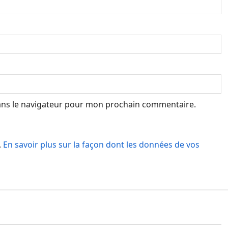
ans le navigateur pour mon prochain commentaire.
.
En savoir plus sur la façon dont les données de vos