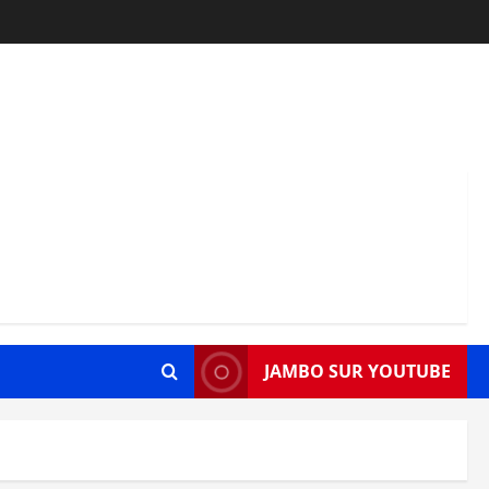
JAMBO SUR YOUTUBE