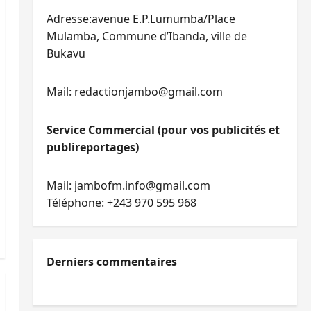
Adresse:avenue E.P.Lumumba/Place
Mulamba, Commune d’Ibanda, ville de
Bukavu
Mail: redactionjambo@gmail.com
Service Commercial (pour vos publicités et
publireportages)
Mail: jambofm.info@gmail.com
Téléphone: +243 970 595 968
Derniers commentaires