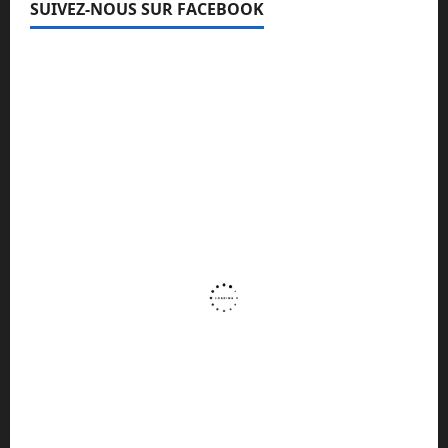
SUIVEZ-NOUS SUR FACEBOOK