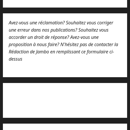
Avez-vous une réclamation? Souhaitez vous corriger
une erreur dans nos publications? Souhaitez vous
accorder un droit de réponse? Avez-vous une
proposition à nous faire? N'hésitez pas de contacter la
Rédaction de Jambo en remplissant ce formulaire ci-
dessus
Lisez attentivement notre procédure de
réclamation