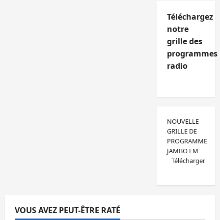
Téléchargez
notre
grille des
programmes
radio
NOUVELLE
GRILLE DE
PROGRAMME
JAMBO FM
Télécharger
VOUS AVEZ PEUT-ÊTRE RATÉ