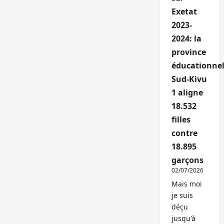
Exetat
2023-
2024: la
province
éducationnel
Sud-Kivu
1 aligne
18.532
filles
contre
18.895
garçons
02/07/2026
Mais moi
je suis
déçu
jusqu'à