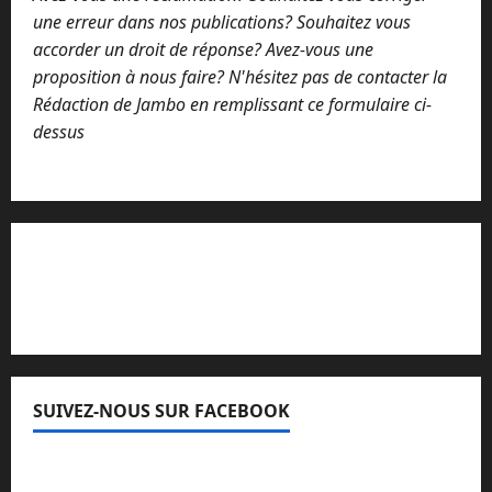
une erreur dans nos publications? Souhaitez vous
accorder un droit de réponse? Avez-vous une
proposition à nous faire? N'hésitez pas de contacter la
Rédaction de Jambo en remplissant ce formulaire ci-
dessus
Lisez attentivement notre procédure de
réclamation
SUIVEZ-NOUS SUR FACEBOOK