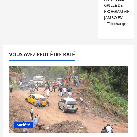
GRILLE DE
PROGRAMME
JAMBO FM
Télécharger
VOUS AVEZ PEUT-ÊTRE RATÉ
Société