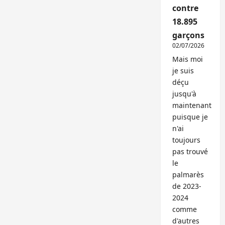
contre
18.895
garçons
02/07/2026
Mais moi
je suis
déçu
jusqu'à
maintenant
puisque je
n'ai
toujours
pas trouvé
le
palmarès
de 2023-
2024
comme
d'autres